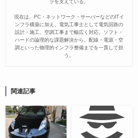
ラを支えている。
現在は、PC・ネットワーク・サーバーなどのITイ
ンフラ構築に加え、電気工事士として電気回路の
設計・施工、空調工事まで幅広く対応。ソフト・
ハードの論理的な課題解決から、配線・電源・空
調といった物理的インフラ整備までを一貫して担
う。
関連記事