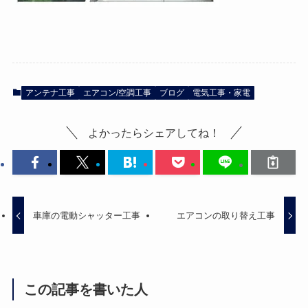
アンテナ工事
エアコン/空調工事
ブログ
電気工事・家電
よかったらシェアしてね！
車庫の電動シャッター工事
エアコンの取り替え工事
この記事を書いた人