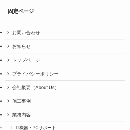
固定ページ
お問い合わせ
お知らせ
トップページ
プライバシーポリシー
会社概要（About Us）
施工事例
業務内容
IT機器・PCサポート