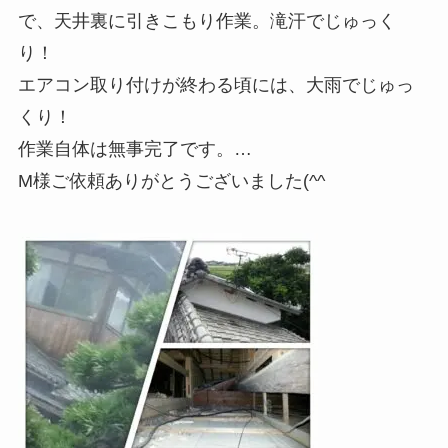
で、天井裏に引きこもり作業。滝汗でじゅっく
り！
エアコン取り付けが終わる頃には、大雨でじゅっ
くり！
作業自体は無事完了です。
…
M様ご依頼ありがとうございました(^^ゞ