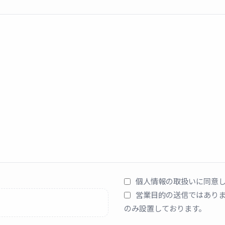
個人情報の取扱いに同意
営業目的の送信ではあり
のみ設置しております。