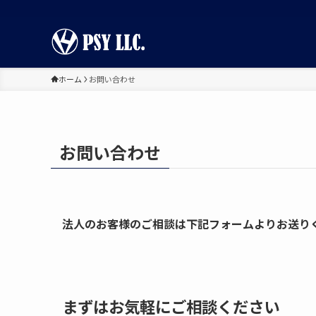
ホーム
お問い合わせ
お問い合わせ
法人のお客様のご相談は下記フォームよりお送り
まずはお気軽にご相談ください