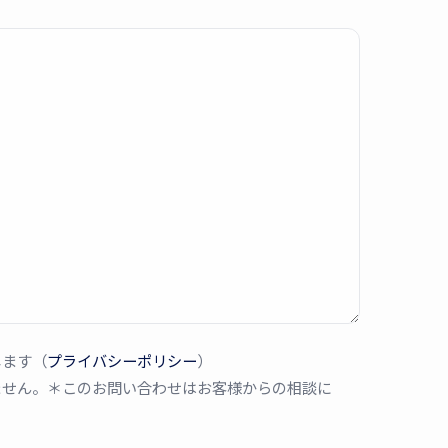
します（
プライバシーポリシー
）
ません。＊このお問い合わせはお客様からの相談に