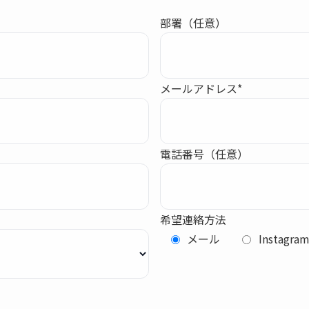
部署（任意）
メールアドレス*
電話番号（任意）
希望連絡方法
メール
Instagra