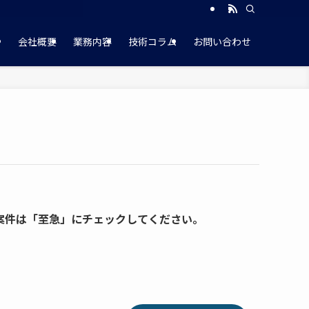
会社概要
業務内容
技術コラム
お問い合わせ
案件は「至急」にチェックしてください。