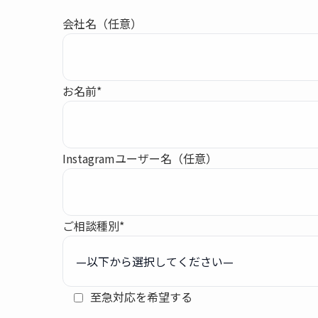
会社名（任意）
お名前*
Instagramユーザー名（任意）
ご相談種別*
至急対応を希望する