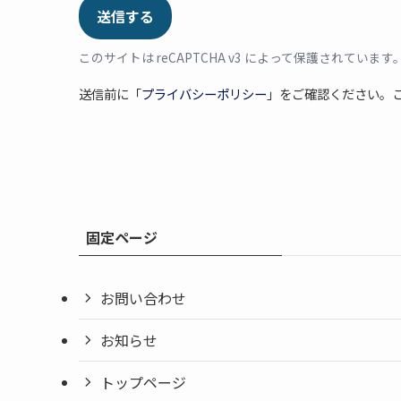
このサイトは reCAPTCHA v3 によって保護されています。G
送信前に「
プライバシーポリシー
」をご確認ください。この
固定ページ
お問い合わせ
お知らせ
トップページ