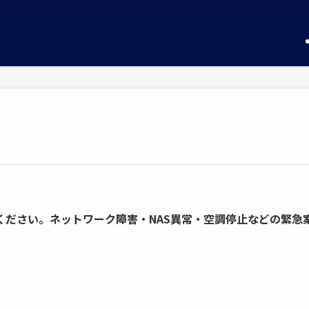
ください。ネットワーク障害・NAS異常・空調停止などの緊急