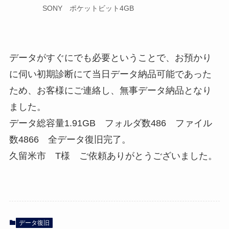
SONY ポケットビット4GB
データがすぐにでも必要ということで、お預かり
に伺い初期診断にて当日データ納品可能であった
ため、お客様にご連絡し、無事データ納品となり
ました。
データ総容量1.91GB フォルダ数486 ファイル
数4866 全データ復旧完了。
久留米市 T様 ご依頼ありがとうございました。
データ復旧