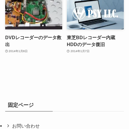
DVDレコーダーのデータ救
東芝BDレコーダー内蔵
出
HDDのデータ復旧
2014年1月8日
2014年1月7日
固定ページ
お問い合わせ