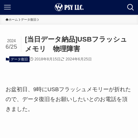
ホーム
データ復旧
[当日データ納品]USBフラッシュ
2024
6/25
メモリ 物理障害
2018年8月15日
2024年6月25日
データ復旧
お盆初日、9時にUSBフラッシュメモリーが折れた
ので、データ復旧をお願いしたいとのお電話を頂
きました。