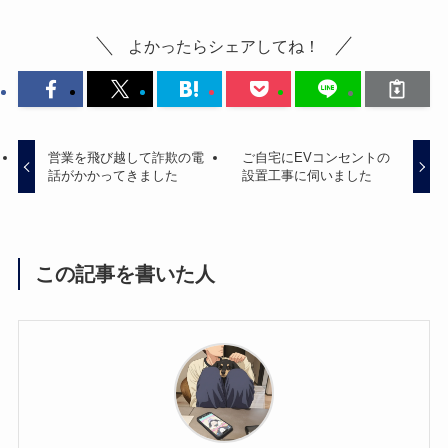
よかったらシェアしてね！
営業を飛び越して詐欺の電
ご自宅にEVコンセントの
話がかかってきました
設置工事に伺いました
この記事を書いた人