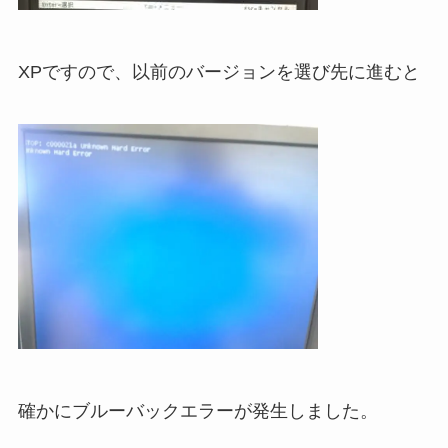
XPですので、以前のバージョンを選び先に進むと
確かにブルーバックエラーが発生しました。