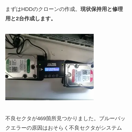
まずはHDDのクローンの作成。
現状保持用と修理
用と2台作成します。
不良セクタが469箇所見つかりました。ブルーバッ
クエラーの原因はおそらく不良セクタがシステム