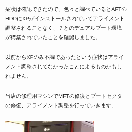
症状は確認できたので、色々と調べているとAFTの
HDDにXPがインストールされていてアライメント
調整されることなく、７とのデュアルブート環境
が構築されていたことを確認しました。
以前からXPのみ不調であったという症状はアライ
メント調整されてなかったことによるものかもし
れません。
当店の修理用マシンでMFTの修復とブートセクタ
の修復、アライメント調整を行っていきます。