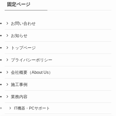
固定ページ
お問い合わせ
お知らせ
トップページ
プライバシーポリシー
会社概要（About Us）
施工事例
業務内容
IT機器・PCサポート