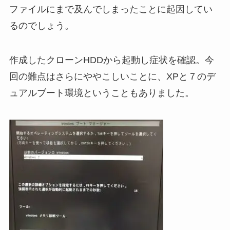
ファイルにまで及んでしまったことに起因してい
るのでしょう。
作成したクローンHDDから起動し症状を確認。今
回の難点はさらにややこしいことに、XPと７のデ
ュアルブート環境ということもありました。