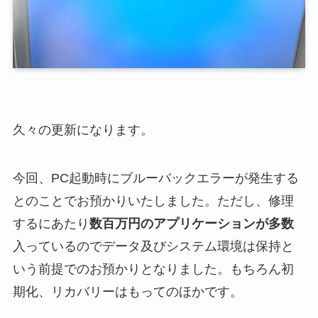
久々の更新になります。
今回、PC起動時にブルーバックエラーが発生する
とのことでお預かりいたしました。ただし、修理
するにあたり
数百万円のアプリケーションが多数
入っているのでデータ及びシステム環境は保持と
いう前提でのお預かりとなりました。もちろん初
期化、リカバリーはもってのほかです。