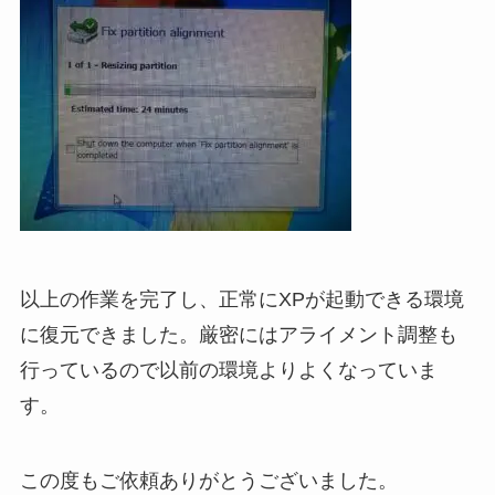
以上の作業を完了し、正常にXPが起動できる環境
に復元できました。厳密にはアライメント調整も
行っているので以前の環境よりよくなっていま
す。
この度もご依頼ありがとうございました。